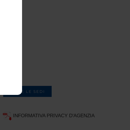
TUTTE LE SEDI
INFORMATIVA PRIVACY D'AGENZIA