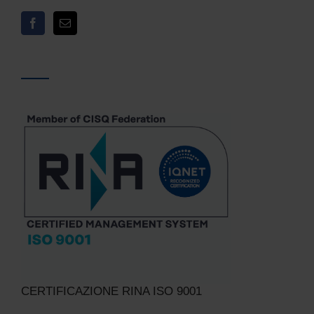
CERTIFICAZIONE RINA ISO 9001