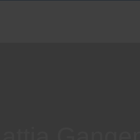
attia Gange