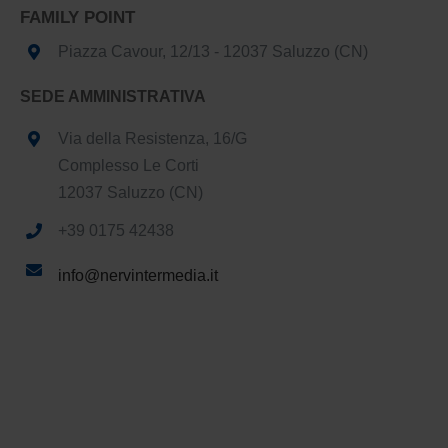
FAMILY POINT
Piazza Cavour, 12/13 - 12037 Saluzzo (CN)
SEDE AMMINISTRATIVA
Via della Resistenza, 16/G
Complesso Le Corti
12037 Saluzzo (CN)
+39 0175 42438
info@nervintermedia.it