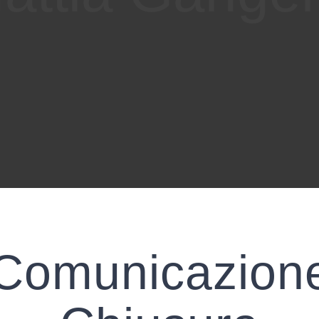
Comunicazion