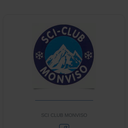
SCI CLUB MONVISO