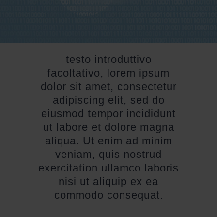
testo introduttivo
facoltativo, lorem ipsum
dolor sit amet, consectetur
adipiscing elit, sed do
eiusmod tempor incididunt
ut labore et dolore magna
aliqua. Ut enim ad minim
veniam, quis nostrud
exercitation ullamco laboris
nisi ut aliquip ex ea
commodo consequat.