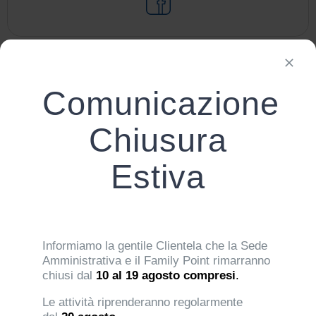
Comunicazione
Chiusura
Estiva
Informiamo la gentile Clientela che la Sede
Amministrativa e il Family Point rimarranno
chiusi dal
10 al 19 agosto compresi
.
Le attività riprenderanno regolarmente