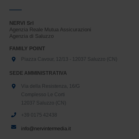
NERVI Srl
Agenzia Reale Mutua Assicurazioni
Agenzia di Saluzzo
FAMILY POINT
Piazza Cavour, 12/13 - 12037 Saluzzo (CN)
SEDE AMMINISTRATIVA
Via della Resistenza, 16/G
Complesso Le Corti
12037 Saluzzo (CN)
+39 0175 42438
info@nervintermedia.it